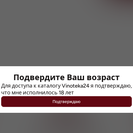
Подвердите Ваш возраст
Для доступа к каталогу Vinoteka24 я подтверждаю,
что мне исполнилось 18 лет
65
Подтверждаю
точек выдачи