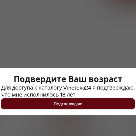
Подвердите Ваш возраст
Для доступа к каталогу Vinoteka24 я подтверждаю,
что мне исполнилось 18 лет
65
Подтверждаю
точек выдачи