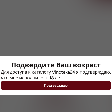
Подвердите Ваш возраст
Для доступа к каталогу Vinoteka24 я подтверждаю,
что мне исполнилось 18 лет
65
Подтверждаю
точек выдачи