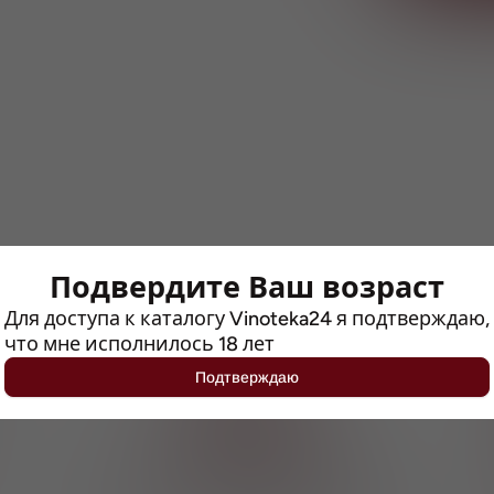
Подвердите Ваш возраст
Для доступа к каталогу Vinoteka24 я подтверждаю,
что мне исполнилось 18 лет
65
Подтверждаю
точек выдачи