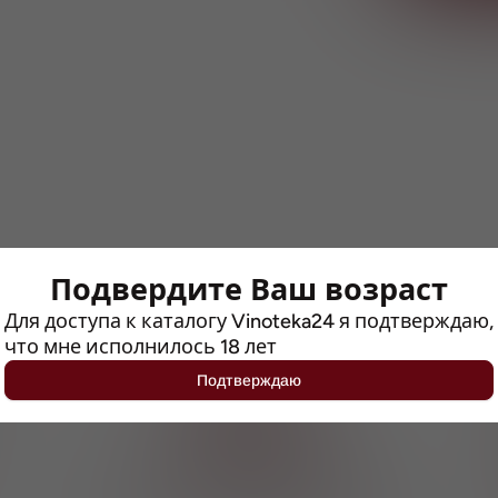
Подвердите Ваш возраст
Для доступа к каталогу Vinoteka24 я подтверждаю,
что мне исполнилось 18 лет
65
Подтверждаю
точек выдачи