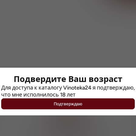
Подвердите Ваш возраст
Для доступа к каталогу Vinoteka24 я подтверждаю,
что мне исполнилось 18 лет
65
Подтверждаю
точек выдачи