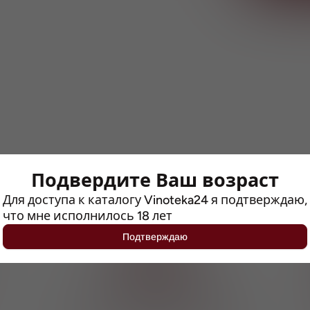
Подвердите Ваш возраст
Для доступа к каталогу Vinoteka24 я подтверждаю,
что мне исполнилось 18 лет
65
Подтверждаю
точек выдачи