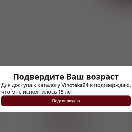
Подвердите Ваш возраст
Для доступа к каталогу Vinoteka24 я подтверждаю,
что мне исполнилось 18 лет
65
Подтверждаю
точек выдачи