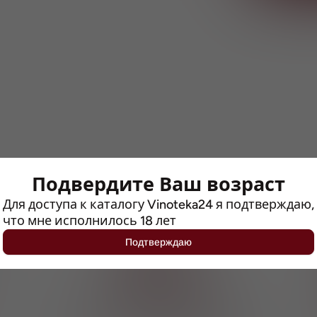
Подвердите Ваш возраст
Для доступа к каталогу Vinoteka24 я подтверждаю,
что мне исполнилось 18 лет
65
Подтверждаю
точек выдачи